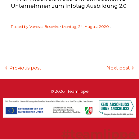
Unternehmen zum Infotag Ausbildung 2.0.
Posted by
Vanessa Boschke
Montag, 24. August 2020
Beitragsnavigation
Previous post
Next post
© 2026 · Teamlippe
#teamlippe