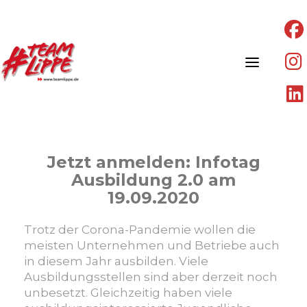
Skip
to
content
Jetzt anmelden: Infotag
Ausbildung 2.0 am
19.09.2020
Trotz der Corona-Pandemie wollen die
meisten Unternehmen und Betriebe auch
in diesem Jahr ausbilden. Viele
Ausbildungsstellen sind aber derzeit noch
unbesetzt. Gleichzeitig haben viele