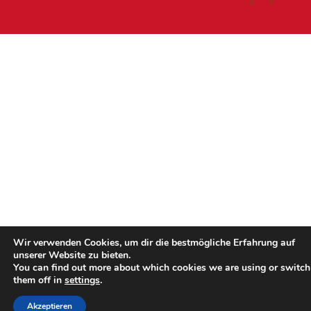
Wir verwenden Cookies, um dir die bestmögliche Erfahrung auf
unserer Website zu bieten.
You can find out more about which cookies we are using or switch
them off in
settings
.
Akzeptieren