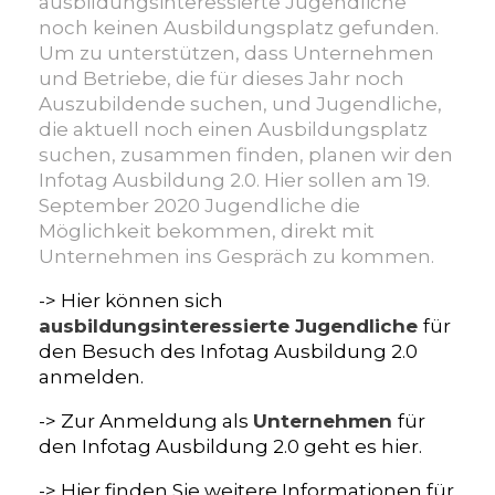
ausbildungsinteressierte Jugendliche
noch keinen Ausbildungsplatz gefunden.
Um zu unterstützen, dass Unternehmen
und Betriebe, die für dieses Jahr noch
Auszubildende suchen, und Jugendliche,
die aktuell noch einen Ausbildungsplatz
suchen, zusammen finden, planen wir den
Infotag Ausbildung 2.0. Hier sollen am 19.
September 2020 Jugendliche die
Möglichkeit bekommen, direkt mit
Unternehmen ins Gespräch zu kommen.
-> Hier können sich
ausbildungsinteressierte Jugendliche
für
den Besuch des Infotag Ausbildung 2.0
anmelden.
-> Zur Anmeldung als
Unternehmen
für
den Infotag Ausbildung 2.0 geht es hier.
-> Hier finden Sie weitere Informationen für