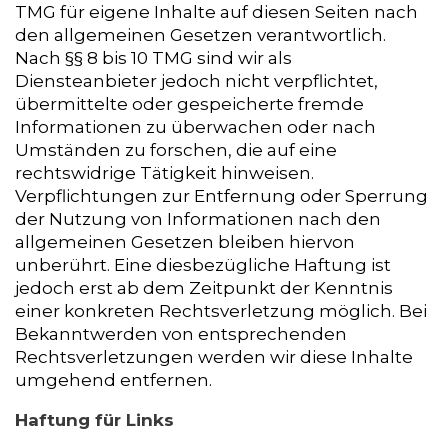
TMG für eigene Inhalte auf diesen Seiten nach
den allgemeinen Gesetzen verantwortlich.
Nach §§ 8 bis 10 TMG sind wir als
Diensteanbieter jedoch nicht verpflichtet,
übermittelte oder gespeicherte fremde
Informationen zu überwachen oder nach
Umständen zu forschen, die auf eine
rechtswidrige Tätigkeit hinweisen.
Verpflichtungen zur Entfernung oder Sperrung
der Nutzung von Informationen nach den
allgemeinen Gesetzen bleiben hiervon
unberührt. Eine diesbezügliche Haftung ist
jedoch erst ab dem Zeitpunkt der Kenntnis
einer konkreten Rechtsverletzung möglich. Bei
Bekanntwerden von entsprechenden
Rechtsverletzungen werden wir diese Inhalte
umgehend entfernen.
Haftung für Links