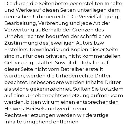
Die durch die Seitenbetreiber erstellten Inhalte
und Werke auf diesen Seiten unterliegen dem
deutschen Urheberrecht. Die Vervielfältigung,
Bearbeitung, Verbreitung und jede Art der
Verwertung außerhalb der Grenzen des
Urheberrechtes bedürfen der schriftlichen
Zustimmung des jeweiligen Autors bzw.
Erstellers. Downloads und Kopien dieser Seite
sind nur für den privaten, nicht kommerziellen
Gebrauch gestattet. Soweit die Inhalte auf
dieser Seite nicht vom Betreiber erstellt
wurden, werden die Urheberrechte Dritter
beachtet. Insbesondere werden Inhalte Dritter
als solche gekennzeichnet. Sollten Sie trotzdem
auf eine Urheberrechtsverletzung aufmerksam
werden, bitten wir um einen entsprechenden
Hinweis. Bei Bekanntwerden von
Rechtsverletzungen werden wir derartige
Inhalte umgehend entfernen.