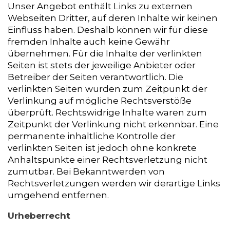
Unser Angebot enthält Links zu externen
Webseiten Dritter, auf deren Inhalte wir keinen
Einfluss haben. Deshalb können wir für diese
fremden Inhalte auch keine Gewähr
übernehmen. Für die Inhalte der verlinkten
Seiten ist stets der jeweilige Anbieter oder
Betreiber der Seiten verantwortlich. Die
verlinkten Seiten wurden zum Zeitpunkt der
Verlinkung auf mögliche Rechtsverstöße
überprüft. Rechtswidrige Inhalte waren zum
Zeitpunkt der Verlinkung nicht erkennbar. Eine
permanente inhaltliche Kontrolle der
verlinkten Seiten ist jedoch ohne konkrete
Anhaltspunkte einer Rechtsverletzung nicht
zumutbar. Bei Bekanntwerden von
Rechtsverletzungen werden wir derartige Links
umgehend entfernen.
Urheberrecht