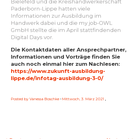
Bielefeld und die Kreishandwerkerschaft
Paderborn-Lippe hatten viele
Informationen zur Ausbildung im
Handwerk dabei und die my job-OWL
GmbH stellte die im April stattfindenden
Digital Days vor.
Die Kontaktdaten aller Ansprechpartner,
Informationen und Vorträge finden Sie
auch noch einmal hier zum Nachlesen:
https://www.zukunft-ausbildung-
lippe.de/infotag-ausbildung-3-0/
Posted by
Vanessa Boschke
Mittwoch, 3. März 2021
Beitragsnavigation