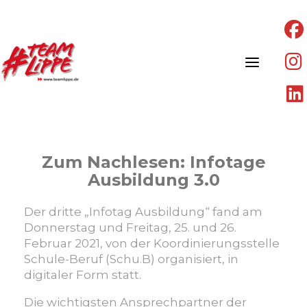
Skip
to
content
Zum Nachlesen: Infotage
Ausbildung 3.0
Der dritte „Infotag Ausbildung“ fand am
Donnerstag und Freitag, 25. und 26.
Februar 2021, von der Koordinierungsstelle
Schule-Beruf (Schu.B) organisiert, in
digitaler Form statt.
Die wichtigsten Ansprechpartner der