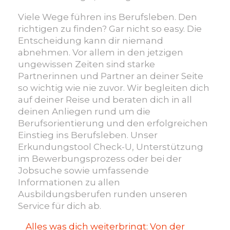
Viele Wege führen ins Berufsleben. Den
richtigen zu finden? Gar nicht so easy. Die
Entscheidung kann dir niemand
abnehmen. Vor allem in den jetzigen
ungewissen Zeiten sind starke
Partnerinnen und Partner an deiner Seite
so wichtig wie nie zuvor. Wir begleiten dich
auf deiner Reise und beraten dich in all
deinen Anliegen rund um die
Berufsorientierung und den erfolgreichen
Einstieg ins Berufsleben. Unser
Erkundungstool Check-U, Unterstützung
im Bewerbungsprozess oder bei der
Jobsuche sowie umfassende
Informationen zu allen
Ausbildungsberufen runden unseren
Service für dich ab.
Alles was dich weiterbringt: Von der