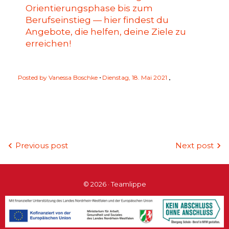
Orientierungsphase bis zum
Berufseinstieg — hier findest du
Angebote, die helfen, deine Ziele zu
erreichen!
Posted by
Vanessa Boschke
Dienstag, 18. Mai 2021
Beitragsnavigation
Previous post
Next post
© 2026 · Teamlippe