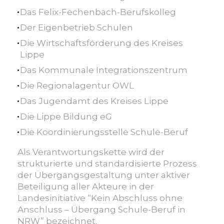
Das Felix-Fechenbach-Berufskolleg
Der Eigenbetrieb Schulen
Die Wirtschaftsförderung des Kreises
Lippe
Das Kommunale Integrationszentrum
Die Regionalagentur OWL
Das Jugendamt des Kreises Lippe
Die Lippe Bildung eG
Die Koordinierungsstelle Schule-Beruf
Als Verantwortungskette wird der
strukturierte und standardisierte Prozess
der Übergangsgestaltung unter aktiver
Beteiligung aller Akteure in der
Landesinitiative “Kein Abschluss ohne
Anschluss – Übergang Schule-Beruf in
NRW” bezeichnet.