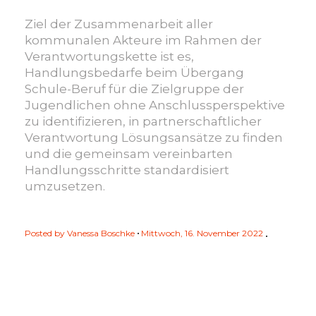
Ziel der Zusammenarbeit aller
kommunalen Akteure im Rahmen der
Verantwortungskette ist es,
Handlungsbedarfe beim Übergang
Schule-Beruf für die Zielgruppe der
Jugendlichen ohne Anschlussperspektive
zu identifizieren, in partnerschaftlicher
Verantwortung Lösungsansätze zu finden
und die gemeinsam vereinbarten
Handlungsschritte standardisiert
umzusetzen.
Posted by
Vanessa Boschke
Mittwoch, 16. November 2022