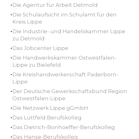
Die Agentur für Arbeit Detmold
Die Schulaufsicht im Schulamt für den
Kreis Lippe
Die Industrie- und Handelskammer Lippe
zu Detmold
Das Jobcenter Lippe
Die Handwerkskammer Ostwestfalen-
Lippe zu Bielefeld
Die Kreishandwerkerschaft Paderborn-
Lippe
Der Deutsche Gewerkschaftsbund Region
Ostwestfalen-Lippe
Die Netzwerk Lippe gGmbH
Das Lüttfeld Berufskolleg
Das Dietrich-Bonhoeffer-Berufskolleg
Das Hanse-Berufskolleg