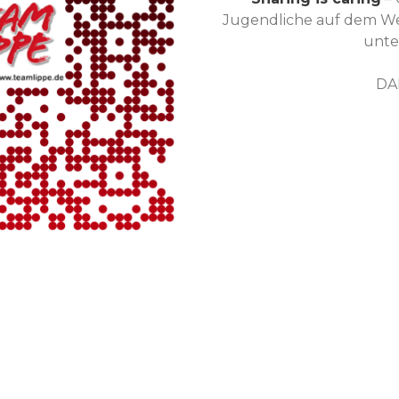
Jugendliche auf dem Weg
unte
DA