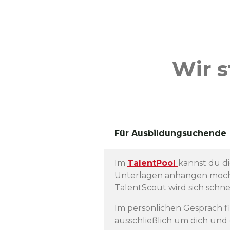
Wir s
Für Ausbildungsuchende
Im
TalentPool
kannst du d
Unterlagen anhängen möchte
TalentScout wird sich schne
Im persönlichen Gespräch fi
ausschließlich um dich und