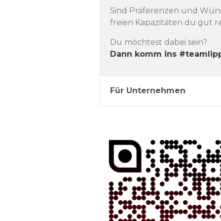
Sind Präferenzen und Wünsc
freien Kapazitäten du gut re
Du möchtest dabei sein?
Dann komm ins #teamlip
Für Unternehmen