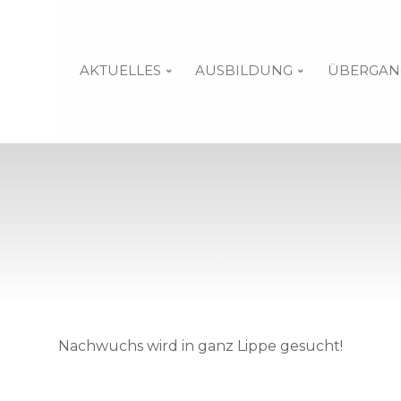
AKTUELLES
AUSBILDUNG
ÜBERGAN
Nachwuchs wird in ganz Lippe gesucht!