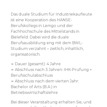
Das duale Studium für Industriekaufleute
ist eine Kooperation des HANSE-
Berufskollegs in Lemgo und der
Fachhochschule des Mittelstands in
Bielefeld. Dabei wird die duale
Berufsausbildung eng mit dem BWL-
Studium verzahnt – zeitlich, inhaltlich,
organisatorisch.
➢ Dauer (gesamt): 4 Jahre
➢ Abschluss nach 3 Jahren: IHK-Prüfung +
Berufsschulabschluss
➢ Abschluss nach dem vierten Jahr:
Bachelor of Arts (B.A.) in
Betriebswirtschaftslehre
Bei dieser Veranstaltung erhalten Sie, und