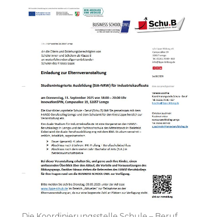
Die Koordinierungsstelle Schule – Beruf