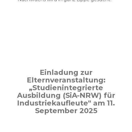
Einladung zur
Elternveranstaltung:
„Studienintegrierte
Ausbildung (SiA-NRW) für
Industriekaufleute" am 11.
September 2025