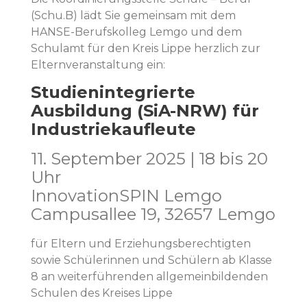
(Schu.B) lädt Sie gemeinsam mit dem
HANSE-Berufskolleg Lemgo und dem
Schulamt für den Kreis Lippe herzlich zur
Elternveranstaltung ein:
Studienintegrierte
Ausbildung (SiA-NRW) für
Industriekaufleute
11. September 2025 | 18 bis 20
Uhr
InnovationSPIN Lemgo
Campusallee 19, 32657 Lemgo
für Eltern und Erziehungsberechtigten
sowie Schülerinnen und Schülern ab Klasse
8 an weiterführenden allgemeinbildenden
Schulen des Kreises Lippe