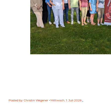
Posted by
Christin Wegener
Mittwoch, 1. Juli 2026