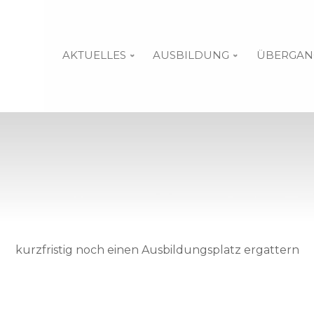
AKTUELLES
AUSBILDUNG
ÜBERGAN
kurzfristig noch einen Ausbildungsplatz ergattern