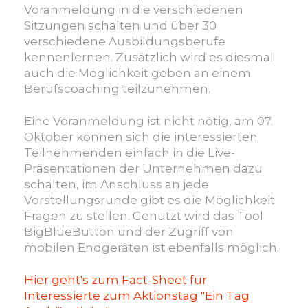
Voranmeldung in die verschiedenen
Sitzungen schalten und über 30
verschiedene Ausbildungsberufe
kennenlernen. Zusätzlich wird es diesmal
auch die Möglichkeit geben an einem
Berufscoaching teilzunehmen.
Eine Voranmeldung ist nicht nötig, am 07.
Oktober können sich die interessierten
Teilnehmenden einfach in die Live-
Präsentationen der Unternehmen dazu
schalten, im Anschluss an jede
Vorstellungsrunde gibt es die Möglichkeit
Fragen zu stellen. Genutzt wird das Tool
BigBlueButton und der Zugriff von
mobilen Endgeräten ist ebenfalls möglich.
Hier geht's zum Fact-Sheet für
Interessierte zum Aktionstag "Ein Tag