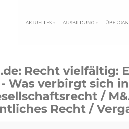
AKTUELLES
AUSBILDUNG
ÜBERGAN
de: Recht vielfältig: E
- Was verbirgt sich in
sellschaftsrecht / M&
ntliches Recht / Ver