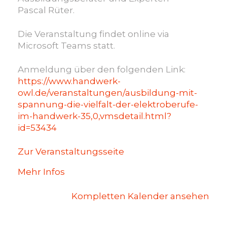
Pascal Rüter.
Die Veranstaltung findet online via
Microsoft Teams statt.
Anmeldung über den folgenden Link:
https://www.handwerk-
owl.de/veranstaltungen/ausbildung-mit-
spannung-die-vielfalt-der-elektroberufe-
im-handwerk-35,0,vmsdetail.html?
id=53434
Zur Veranstaltungsseite
Mehr Infos
Kompletten Kalender ansehen