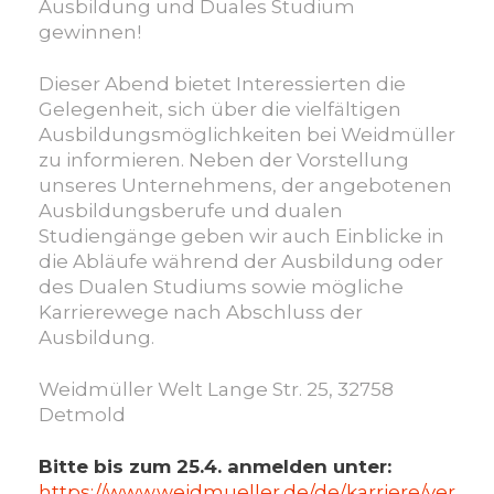
Ausbildung und Duales Studium
gewinnen!
Dieser Abend bietet Interessierten die
Gelegenheit, sich über die vielfältigen
Ausbildungsmöglichkeiten bei Weidmüller
zu informieren. Neben der Vorstellung
unseres Unternehmens, der angebotenen
Ausbildungsberufe und dualen
Studiengänge geben wir auch Einblicke in
die Abläufe während der Ausbildung oder
des Dualen Studiums sowie mögliche
Karrierewege nach Abschluss der
Ausbildung.
Weidmüller Welt Lange Str. 25, 32758
Detmold
Bitte bis zum 25.4. anmelden unter:
https://www.weidmueller.de/de/karriere/ver