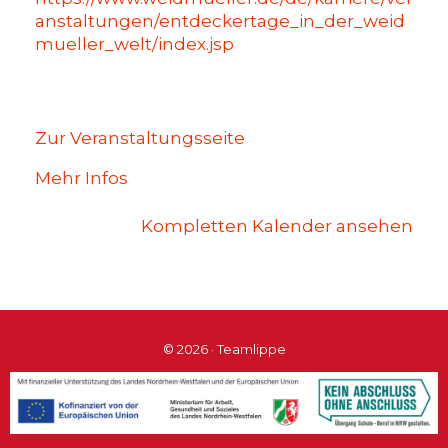
anstaltungen/entdeckertage_in_der_weid
mueller_welt/index.jsp
Zur Veranstaltungsseite
Mehr Infos
Kompletten Kalender ansehen
© 2026 · Teamlippe