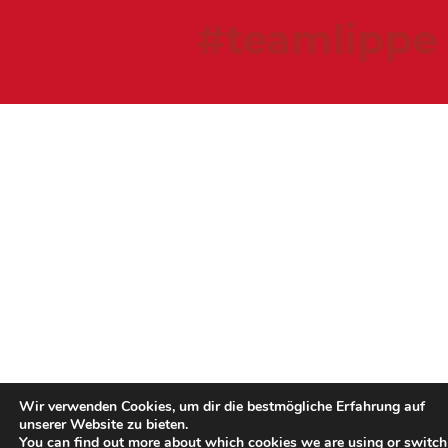
#teamlippe
Wir verwenden Cookies, um dir die bestmögliche Erfahrung auf
unserer Website zu bieten.
You can find out more about which cookies we are using or switch