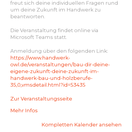
freut sich deine individuellen Fragen rund
um deine Zukunft im Handwerk zu
beantworten.
Die Veranstaltung findet online via
Microsoft Teams statt.
Anmeldung über den folgenden Link:
https://www.handwerk-
owl.de/veranstaltungen/bau-dir-deine-
eigene-zukunft-deine-zukunft-im-
handwerk-bau-und-holzberufe-
35,0,vmsdetail.html?id=53435
Zur Veranstaltungsseite
Mehr Infos
Kompletten Kalender ansehen