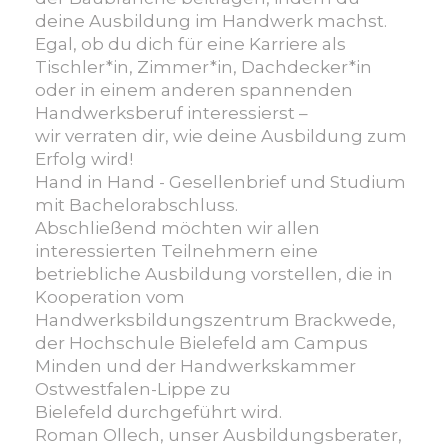
deine Ausbildung im Handwerk machst.
Egal, ob du dich für eine Karriere als
Tischler*in, Zimmer*in, Dachdecker*in
oder in einem anderen spannenden
Handwerksberuf interessierst –
wir verraten dir, wie deine Ausbildung zum
Erfolg wird!
Hand in Hand - Gesellenbrief und Studium
mit Bachelorabschluss.
Abschließend möchten wir allen
interessierten Teilnehmern eine
betriebliche Ausbildung vorstellen, die in
Kooperation vom
Handwerksbildungszentrum Brackwede,
der Hochschule Bielefeld am Campus
Minden und der Handwerkskammer
Ostwestfalen-Lippe zu
Bielefeld durchgeführt wird.
Roman Ollech, unser Ausbildungsberater,