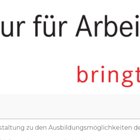
staltung zu den Ausbildungsmöglichkeiten d