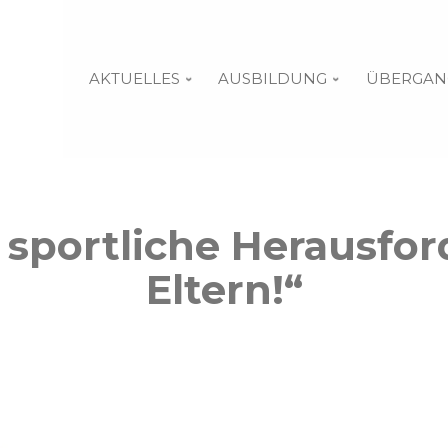
AKTUELLES
AUSBILDUNG
ÜBERGAN
 sportliche Herausfor
Eltern!“