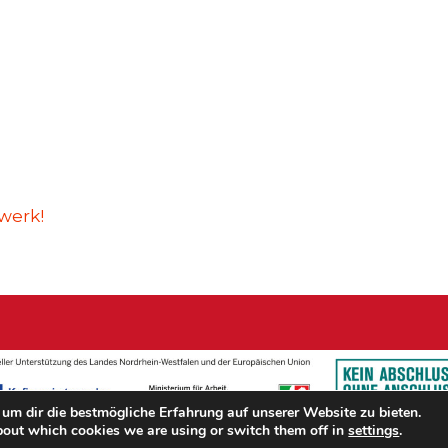
werk!
um dir die bestmögliche Erfahrung auf unserer Website zu bieten.
bout which cookies we are using or switch them off in
settings
.