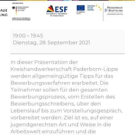
Bewerbungstraining
19:00
–
19:45
Online
Dienstag, 28. September 2021
In dieser Präsentation der
Kreishandwerkerschaft Paderborn-Lippe
werden allgemeingültige Tipps für das
Bewerbungsverfahren erarbeitet. Die
Teilnehmer sollen für den gesamten
Bewerbungsprozess, vom Erstellen des
Bewerbungsschreibens, über den
Lebenslauf bis zum Vorstellungsgespräch,
vorbereitet werden. Ziel ist es, auf einer
jugendgerechten Art und Weise in die
Arbeitswelt einzuführen und die