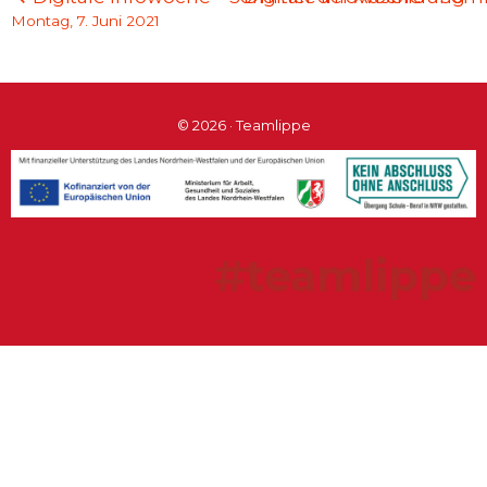
Montag, 7. Juni 2021
© 2026 · Teamlippe
#teamlippe