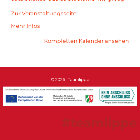
Zur Veranstaltungsseite
Mehr Infos
Kompletten Kalender ansehen
© 2026 · Teamlippe
#teamlippe