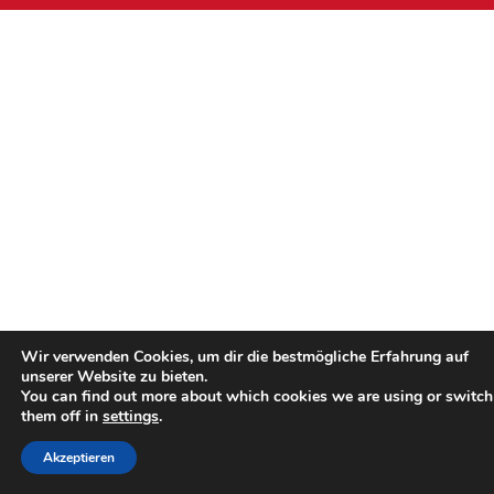
Wir verwenden Cookies, um dir die bestmögliche Erfahrung auf
unserer Website zu bieten.
You can find out more about which cookies we are using or switch
them off in
settings
.
Akzeptieren