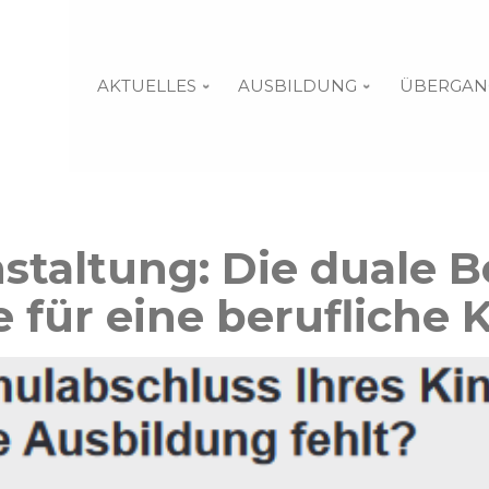
AKTUELLES
AUSBILDUNG
ÜBERGAN
nstaltung: Die duale 
 für eine berufliche K