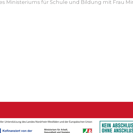
 des Ministeriums für Schule und Bildung mit
Frau Min