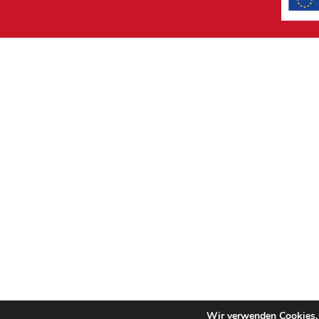
Wir verwenden Cookies, 