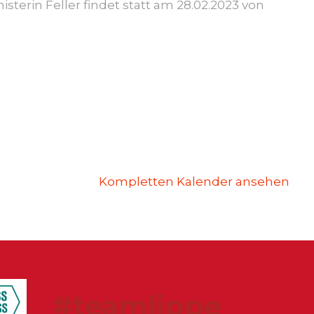
isterin Feller findet statt
am 28.02.2023 von
Kompletten Kalender ansehen
#teamlippe