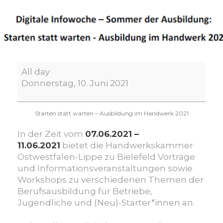
Digitale
All day
Infowoche
Donnerstag, 10. Juni 2021
–
Sommer
der
Starten statt warten – Ausbildung im Handwerk 2021
Ausbildung
In der Zeit vom
07.06.2021 –
11.06.2021
bietet die Handwerkskammer
Ostwestfalen-Lippe zu Bielefeld Vorträge
und Informationsveranstaltungen sowie
Workshops zu verschiedenen Themen der
Berufsausbildung für Betriebe,
Jugendliche und (Neu)-Starter*innen an.