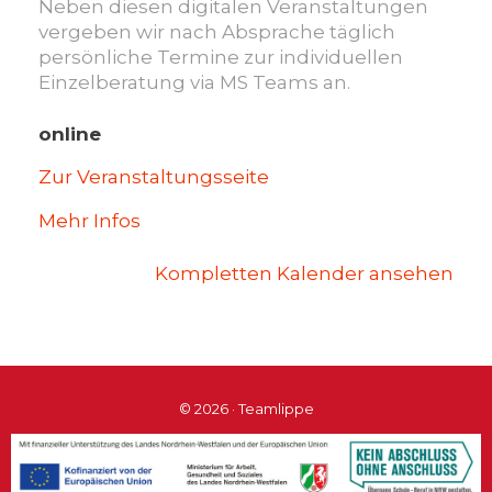
Neben diesen digitalen Veranstaltungen
vergeben wir nach Absprache täglich
persönliche Termine zur individuellen
Einzelberatung via MS Teams an.
online
Zur Veranstaltungsseite
Mehr Infos
Kompletten Kalender ansehen
© 2026 · Teamlippe