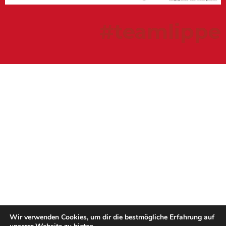
#teamlippe
Wir verwenden Cookies, um dir die bestmögliche Erfahrung auf