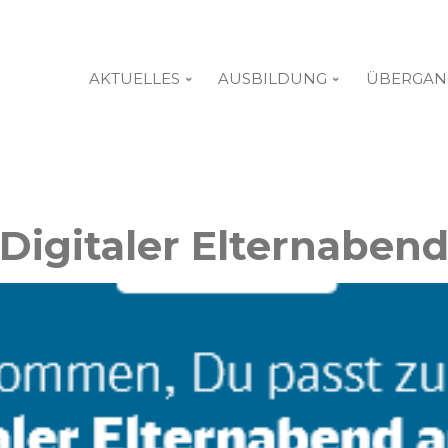
AKTUELLES
AUSBILDUNG
ÜBERGAN
Digitaler Elternaben