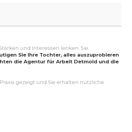
 Stärken und Interessen lenken. Sie
tigen Sie Ihre Tochter, alles auszuprobieren
chten die Agentur für Arbeit Detmold und die
Praxis gezeigt und Sie erhalten nützliche