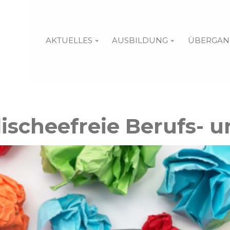
AKTUELLES
AUSBILDUNG
ÜBERGAN
lischeefreie Berufs- 