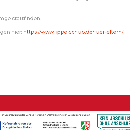
mgo stattfinden.
gen hier:
https://www.lippe-schub.de/fuer-eltern/