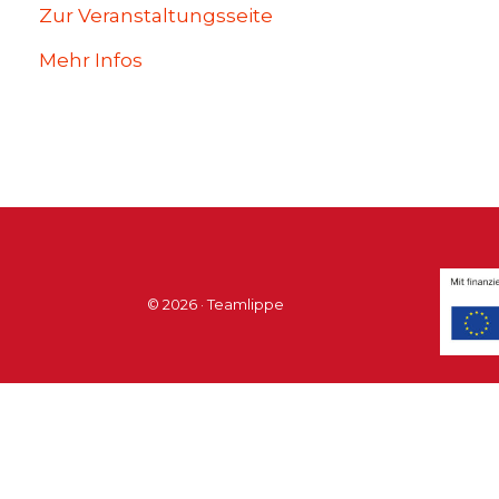
Zur Veranstaltungsseite
Mehr Infos
© 2026 · Teamlippe