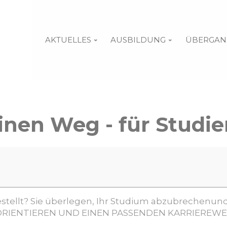
AKTUELLES
AUSBILDUNG
ÜBERGAN
inen Weg - für Studie
rgestellt? Sie überlegen, Ihr Studium abzubrechen
 ORIENTIEREN UND EINEN PASSENDEN KARRIEREWE