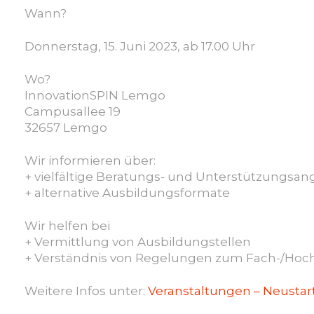
Wann?
Donnerstag, 15. Juni 2023, ab 17.00 Uhr
Wo?
InnovationSPIN Lemgo
Campusallee 19
32657 Lemgo
Wir informieren über:
+ vielfältige Beratungs- und Unterstützungsa
+ alternative Ausbildungsformate
Wir helfen bei
+ Vermittlung von Ausbildungstellen
+ Verständnis von Regelungen zum Fach-/Hoc
Weitere Infos unter:
Veranstaltungen – Neustart 