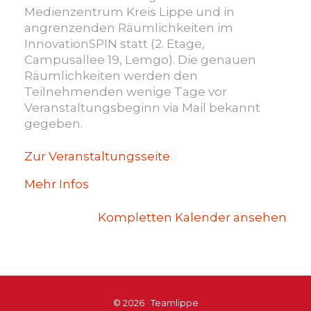
Medienzentrum Kreis Lippe und in
angrenzenden Räumlichkeiten im
InnovationSPIN statt (2. Etage,
Campusallee 19, Lemgo). Die genauen
Räumlichkeiten werden den
Teilnehmenden wenige Tage vor
Veranstaltungsbeginn via Mail bekannt
gegeben.
Zur Veranstaltungsseite
Mehr Infos
Kompletten Kalender ansehen
© 2026 · Teamlippe