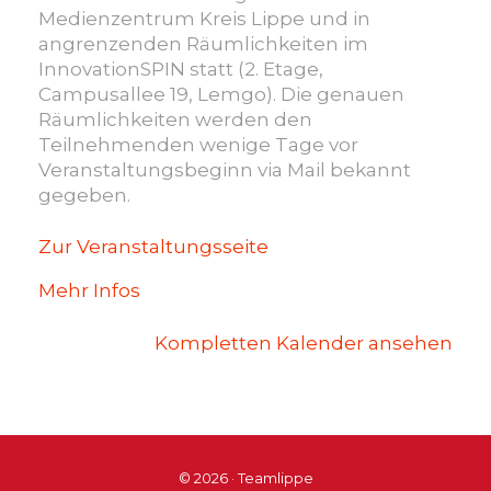
Medienzentrum Kreis Lippe und in
angrenzenden Räumlichkeiten im
InnovationSPIN statt (2. Etage,
Campusallee 19, Lemgo). Die genauen
Räumlichkeiten werden den
Teilnehmenden wenige Tage vor
Veranstaltungsbeginn via Mail bekannt
gegeben.
Zur Veranstaltungsseite
Mehr Infos
Kompletten Kalender ansehen
© 2026 · Teamlippe