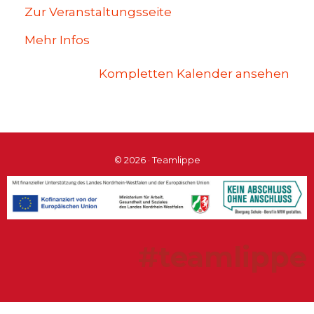
Zur Veranstaltungsseite
Mehr Infos
Kompletten Kalender ansehen
© 2026 · Teamlippe
#teamlippe