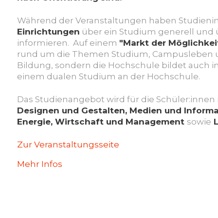
Während der Veranstaltungen haben Studieninte
Einrichtungen
über ein Studium generell und
informieren. Auf einem
"Markt der Möglichke
rund um die Themen Studium, Campusleben und
Bildung, sondern die Hochschule bildet auch i
einem dualen Studium an der Hochschule.
Das Studienangebot wird für die Schüler:innen
Designen und Gestalten, Medien und Informa
Energie, Wirtschaft und Management
sowie
L
Zur Veranstaltungsseite
Mehr Infos