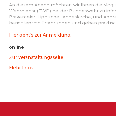
An diesem Abend möchten wir Ihnen die Möglich
Wehrdienst (FWD) bei der Bundeswehr zu infor
Brakemeier, Lippische Landeskirche, und Andrea
berichten von Erfahrungen und geben praktisc
Hier geht's zur Anmeldung.
online
Zur Veranstaltungsseite
Mehr Infos