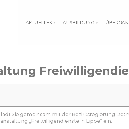
AKTUELLES
AUSBILDUNG
ÜBERGAN
altung Freiwilligendie
) lädt Sie gemeinsam mit der Bezirksregierung Det
anstaltung „Freiwilligendienste in Lippe“ ein.