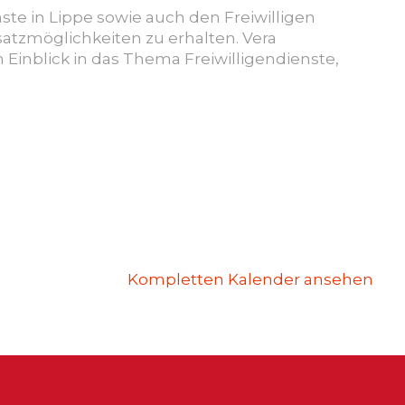
te in Lippe sowie auch den Freiwilligen
atzmöglichkeiten zu erhalten. Vera
Einblick in das Thema Freiwilligendienste,
Kompletten Kalender ansehen