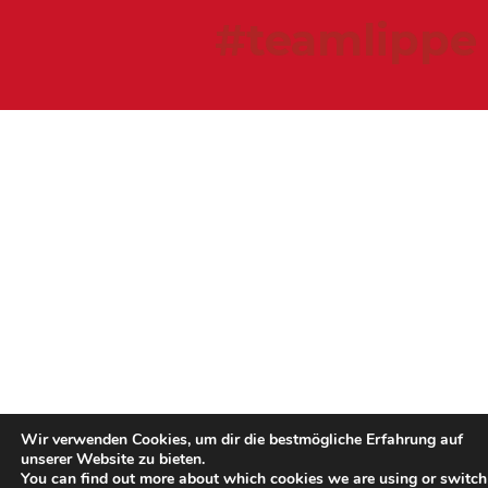
#teamlippe
Wir verwenden Cookies, um dir die bestmögliche Erfahrung auf
unserer Website zu bieten.
You can find out more about which cookies we are using or switch