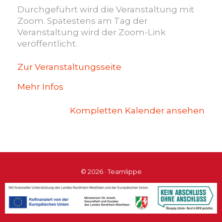
Durchgeführt wird die Veranstaltung mit
Zoom. Spätestens am Tag der
Veranstaltung wird der Zoom-Link
veröffentlicht.
Zur Veranstaltungsseite
Mehr Infos
Kompletten Kalender ansehen
© 2026 · Teamlippe