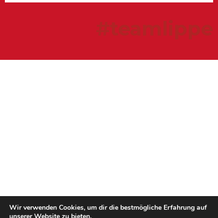
#teamlippe
Wir verwenden Cookies, um dir die bestmögliche Erfahrung auf
unserer Website zu bieten.