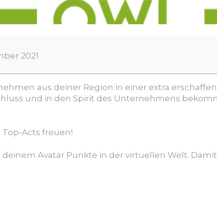
ember 2021
rnehmen aus deiner Region in einer extra erschaffen
hluss und in den Spirit des Unternehmens bekommen
e Top-Acts freuen!
deinem Avatar Punkte in der virtuellen Welt. Dami