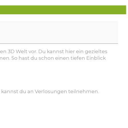
en 3D Welt vor. Du kannst hier ein gezieltes
. So hast du schon einen tiefen Einblick
t kannst du an Verlosungen teilnehmen.