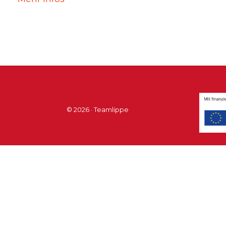
© 2026 · Teamlippe