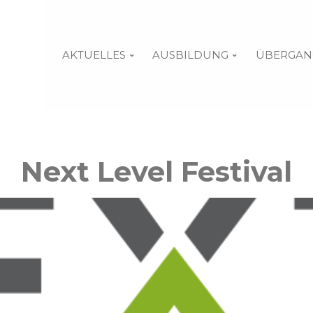
AKTUELLES
AUSBILDUNG
ÜBERGAN
Next Level Festival