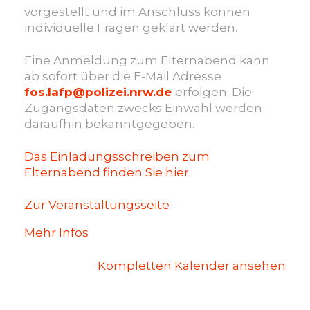
vorgestellt und im Anschluss können
individuelle Fragen geklärt werden.
Eine Anmeldung zum Elternabend kann
ab sofort über die E-Mail Adresse
fos.lafp@polizei.nrw.de
erfolgen. Die
Zugangsdaten zwecks Einwahl werden
daraufhin bekanntgegeben.
Das Einladungsschreiben zum
Elternabend finden Sie hier.
Zur Veranstaltungsseite
Mehr Infos
Kompletten Kalender ansehen