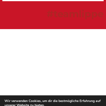
#teamlippe
Wir verwenden Cookies, um dir die bestmögliche Erfahrung auf
unserer Website zu bieten.