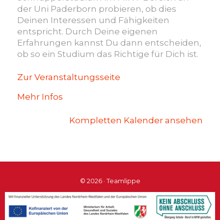
der Uni Paderborn probieren, ob dies
Deinen Interessen und Fähigkeiten
entspricht. Durch Deine eigenen
Erfahrungen kannst Du dann entscheiden,
ob so ein Studium das Richtige für Dich ist.
Zur Veranstaltungsseite
Mehr Infos
Kompletten Kalender ansehen
© 2026 · Teamlippe