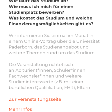
Wie läuft das Studium ab?
Wie muss ich mich für einen
Studienplatz bewerben?
Was kostet das Studium und welche
Finanzierungsmöglichkeiten gibt es?
Wir informieren Sie einmal im Monat in
einem Online-Vortrag über die Universität
Paderborn, das Studienangebot und
weitere Themen rund um das Studium.
Die Veranstaltung richtet sich
an
Abiturient*innen, Schüler*innen,
Fachwechsler*innen und weitere
Studieninteressierte (z.B. mit einer
beruflichen Qualifikation, FHR), Eltern
Zur Veranstaltungsseite
Mehr Infos