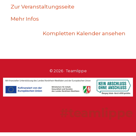
Zur Veranstaltungsseite
Mehr Infos
Kompletten Kalender ansehen
© 2026 · Teamlippe
#teamlippe