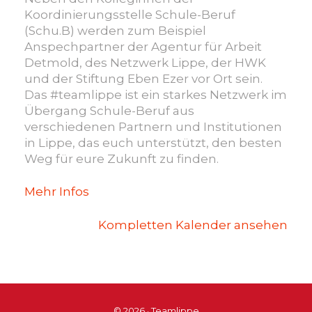
Koordinierungsstelle Schule-Beruf
(Schu.B) werden zum Beispiel
Anspechpartner der Agentur für Arbeit
Detmold, des Netzwerk Lippe, der HWK
und der Stiftung Eben Ezer vor Ort sein.
Das #teamlippe ist ein starkes Netzwerk im
Übergang Schule-Beruf aus
verschiedenen Partnern und Institutionen
in Lippe, das euch unterstützt, den besten
Weg für eure Zukunft zu finden.
Mehr Infos
Kompletten Kalender ansehen
© 2026 · Teamlippe