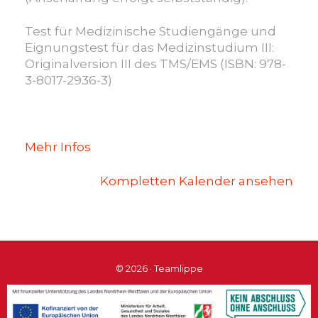
Test für Medizinische Studiengänge und
Eignungstest für das Medizinstudium III:
Originalversion III des TMS/EMS (ISBN: 978-
3-8017-2936-3)
Mehr Infos
Kompletten Kalender ansehen
© 2026 · Teamlippe