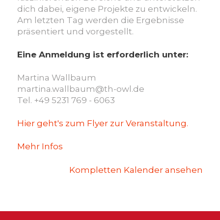
dich dabei, eigene Projekte zu entwickeln.
Am letzten Tag werden die Ergebnisse
präsentiert und vorgestellt.
Eine Anmeldung ist erforderlich unter:
Martina Wallbaum
martina.wallbaum@th-owl.de
Tel. +49 5231 769 - 6063
Hier geht's zum Flyer zur Veranstaltung.
Mehr Infos
Kompletten Kalender ansehen