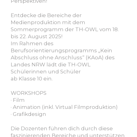
Perspektiven!
Entdecke die Bereiche der
Medienproduktion mit dem
Sommerprogramm der TH-OWL vom 18.
bis 22. August 2025!
Im Rahmen des
Berufsorientierungsprogramms „Kein
Abschluss ohne Anschluss“ (KAoA) des
Landes NRW lädt die TH-OWL
Schülerinnen und Schüler
ab Klasse 10 ein.
WORKSHOPS
· Film
· Animation (inkl. Virtual Filmproduktion)
· Grafikdesign
Die Dozenten führen dich durch diese
faszinierenden Bereiche und unterstützen