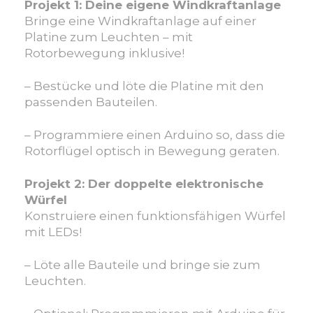
Projekt 1: Deine eigene Windkraftanlage
Bringe eine Windkraftanlage auf einer
Platine zum Leuchten – mit
Rotorbewegung inklusive!
– Bestücke und löte die Platine mit den
passenden Bauteilen.
– Programmiere einen Arduino so, dass die
Rotorflügel optisch in Bewegung geraten.
Projekt 2: Der doppelte elektronische
Würfel
Konstruiere einen funktionsfähigen Würfel
mit LEDs!
– Löte alle Bauteile und bringe sie zum
Leuchten.