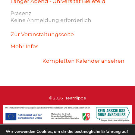
Langer Abend - Universität Bielefeld
Präsenz
Keine Anmeldung erforderlich
Zur Veranstaltungsseite
Mehr Infos
Kompletten Kalender ansehen
© 2026 · Teamlippe
Wir verwenden Cookies, um dir die bestmögliche Erfahrung auf