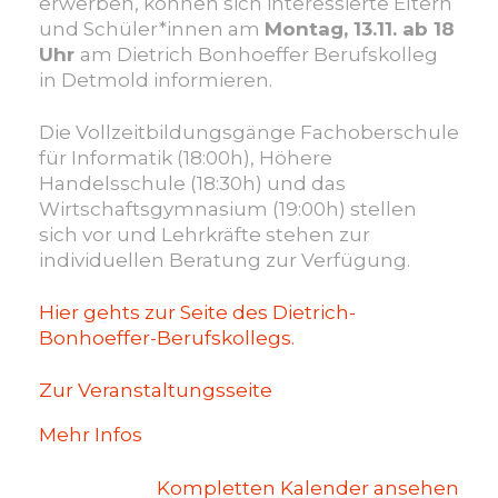
erwerben, können sich interessierte Eltern
und Schüler*innen am
Montag, 13.11. ab 18
Uhr
am Dietrich Bonhoeffer Berufskolleg
in Detmold informieren.
Die Vollzeitbildungsgänge Fachoberschule
für Informatik (18:00h), Höhere
Handelsschule (18:30h) und das
Wirtschaftsgymnasium (19:00h) stellen
sich vor und Lehrkräfte stehen zur
individuellen Beratung zur Verfügung.
Hier gehts zur Seite des Dietrich-
Bonhoeffer-Berufskollegs.
Zur Veranstaltungsseite
Mehr Infos
Kompletten Kalender ansehen