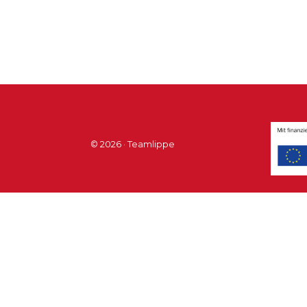
© 2026 · Teamlippe