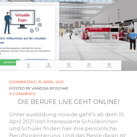
DONNERSTAG, 15. APRIL 2021
POSTED BY
VANESSA BOSCHKE
0 COMMENTS
DIE BERUFE LIVE GEHT ONLINE!
Unter ausbildung-now.de geht’s ab dem 15.
April 2021 los!! Interessierte Schülerinnen
und Schüler finden hier ihre persönliche
Berufsorientierung. Und das Beste daran ist: