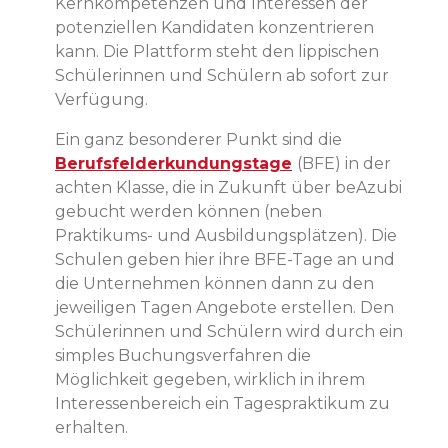
Kernkompetenzen und Interessen der
potenziellen Kandidaten konzentrieren
kann. Die Plattform steht den lippischen
Schülerinnen und Schülern ab sofort zur
Verfügung.
Ein ganz besonderer Punkt sind die
Berufsfelderkundungstage
(BFE) in der
achten Klasse, die in Zukunft über beAzubi
gebucht werden können (neben
Praktikums- und Ausbildungsplätzen). Die
Schulen geben hier ihre BFE-Tage an und
die Unternehmen können dann zu den
jeweiligen Tagen Angebote erstellen. Den
Schülerinnen und Schülern wird durch ein
simples Buchungsverfahren die
Möglichkeit gegeben, wirklich in ihrem
Interessenbereich ein Tagespraktikum zu
erhalten.