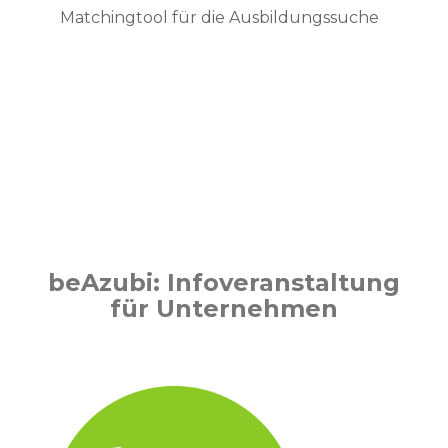
Matchingtool für die Ausbildungssuche
beAzubi: Infoveranstaltung
für Unternehmen