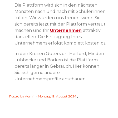
Die Plattform wird sich in den nächsten
Monaten nach und nach mit Schüler:innen
füllen. Wir würden uns freuen, wenn Sie
sich bereits jetzt mit der Plattform vertraut
machen und Ihr
Unternehmen
attraktiv
darstellen. Die Eintragung Ihres
Unternehmens erfolgt komplett kostenlos.
In den Kreisen Gütersloh, Herford, Minden-
Lübbecke und Borken ist die Plattform
bereits länger in Gebrauch. Hier können
Sie sich gerne andere
Unternehmensprofile anschauen.
Posted by
Admin
Montag, 19. August 2024