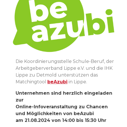
Die Koordinierungsstelle Schule-Beruf, der
Arbeitgeberverband Lippe e.V. und die IHK
Lippe zu Detmold unterstützen das
Matchingtool
beAzubi
in Lippe.
Unternehmen sind herzlich eingeladen
zur
Online-Infoveranstaltung zu Chancen
und Möglichkeiten von beAzubi
am 21.08.2024 von 14:00 bis 15:30 Uhr