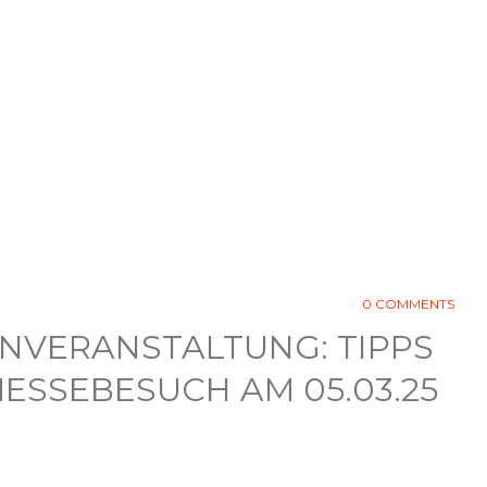
0 COMMENTS
NVERANSTALTUNG: TIPPS
ESSEBESUCH AM 05.03.25