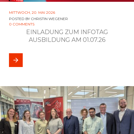
MITTWOCH, 20. MAI 2026
POSTED BY
CHRISTIN WEGENER
0 COMMENTS
EINLADUNG ZUM INFOTAG
AUSBILDUNG AM 01.07.26
arrow_forward