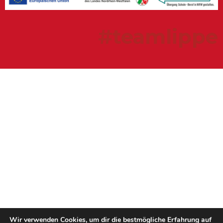
#teamlippe
Wir verwenden Cookies, um dir die bestmögliche Erfahrung auf