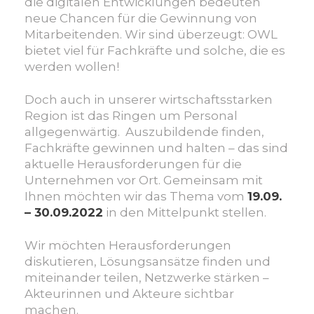
die digitalen Entwicklungen bedeuten
neue Chancen für die Gewinnung von
Mitarbeitenden. Wir sind überzeugt: OWL
bietet viel für Fachkräfte und solche, die es
werden wollen!
Doch auch in unserer wirtschaftsstarken
Region ist das Ringen um Personal
allgegenwärtig. Auszubildende finden,
Fachkräfte gewinnen und halten – das sind
aktuelle Herausforderungen für die
Unternehmen vor Ort. Gemeinsam mit
Ihnen möchten wir das Thema vom
19.09.
– 30.09.2022
in den Mittelpunkt stellen.
Wir möchten Herausforderungen
diskutieren, Lösungsansätze finden und
miteinander teilen, Netzwerke stärken –
Akteurinnen und Akteure sichtbar
machen.