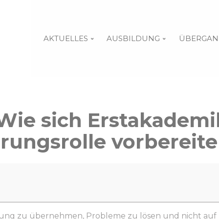
AKTUELLES
AUSBILDUNG
ÜBERGAN
Wie sich Erstakademi
hrungsrolle vorbereit
tung zu übernehmen, Probleme zu lösen und nicht auf Hi