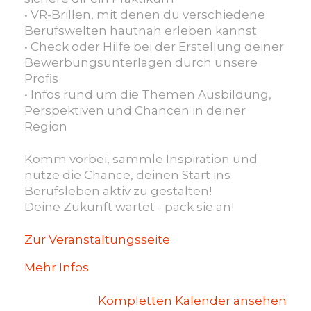
• VR-Brillen, mit denen du verschiedene
Berufswelten hautnah erleben kannst
• Check oder Hilfe bei der Erstellung deiner
Bewerbungsunterlagen durch unsere
Profis
• Infos rund um die Themen Ausbildung,
Perspektiven und Chancen in deiner
Region
Komm vorbei, sammle Inspiration und
nutze die Chance, deinen Start ins
Berufsleben aktiv zu gestalten!
Deine Zukunft wartet - pack sie an!
Zur Veranstaltungsseite
Mehr Infos
Kompletten Kalender ansehen