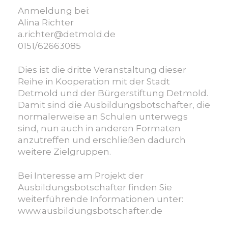
Anmeldung bei:
Alina Richter
a.richter@detmold.de
0151/62663085
Dies ist die dritte Veranstaltung dieser
Reihe in Kooperation mit der Stadt
Detmold und der Bürgerstiftung Detmold.
Damit sind die Ausbildungsbotschafter, die
normalerweise an Schulen unterwegs
sind, nun auch in anderen Formaten
anzutreffen und erschließen dadurch
weitere Zielgruppen.
Bei Interesse am Projekt der
Ausbildungsbotschafter finden Sie
weiterführende Informationen unter:
www.ausbildungsbotschafter.de