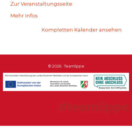
Zur Veranstaltungsseite
Mehr Infos
Kompletten Kalender ansehen
© 2026 · Teamlippe
#teamlippe